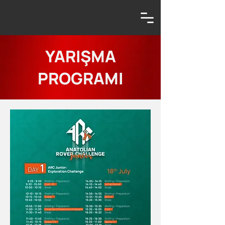
YARIŞMA
PROGRAMI